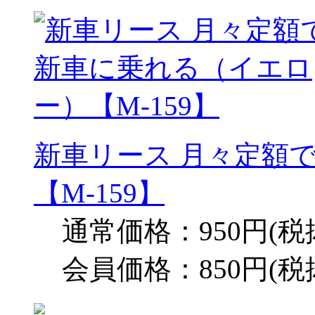
新車リース 月々定額
【M-159】
通常価格：950円(税
会員価格：850円(税