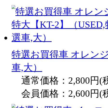
特選お買得車 オレンジ 
車,大）
通常価格：2,800円(
会員価格：2,600円(