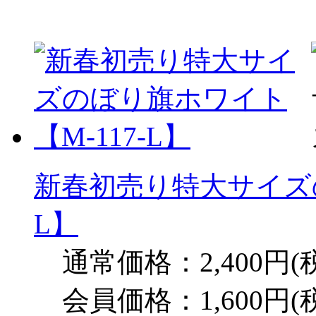
新春初売り特大サイズの
L】
通常価格：2,400円(
会員価格：1,600円(