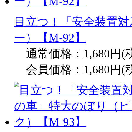
目立つ！「安全装置対
ー）【M-92】
通常価格：1,680円(
会員価格：1,680円(