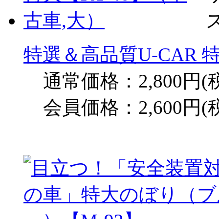
特選＆高品質U-CAR 
通常価格：2,800円(
会員価格：2,600円(