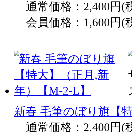
通常価格：2,400円(
会員価格：1,600円(
新春 毛筆のぼり旗【特
通常価格：2,400円(