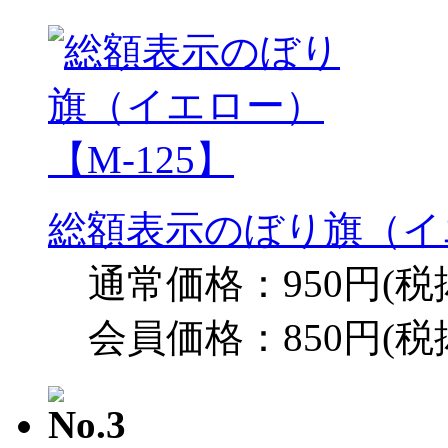
総額表示のぼり旗（イエ
通常価格：950円(税
会員価格：850円(税