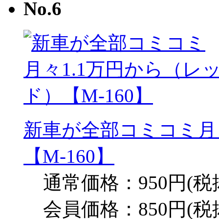
新車が全部コミコミ月
【M-160】
通常価格：950円(税
会員価格：850円(税