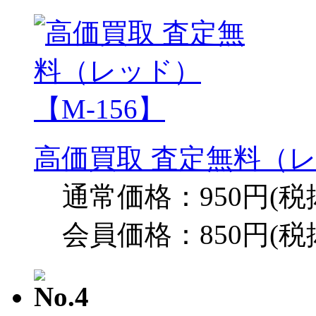
高価買取 査定無料（レ
通常価格：950円(税
会員価格：850円(税