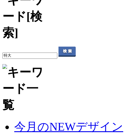
今月のNEWデザイン