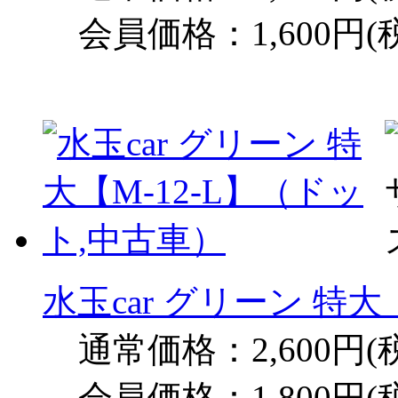
会員価格：1,600円(
水玉car グリーン 特大
通常価格：2,600円(
会員価格：1,800円(