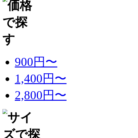
900円〜
1,400円〜
2,800円〜