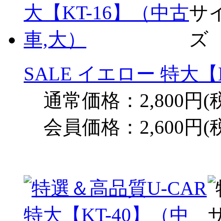
SALE イエロー 特大【
通常価格：2,800円(
会員価格：2,600円(