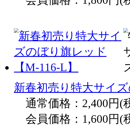
新春初売り特大サイズの
通常価格：2,400円(
会員価格：1,600円(