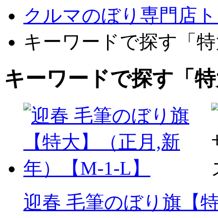
クルマのぼり専門店ト
キーワードで探す「特
キーワードで探す「特
迎春 毛筆のぼり旗【特