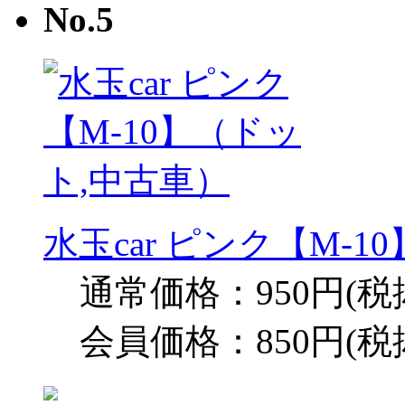
水玉car ピンク【M-
通常価格：950円(税
会員価格：850円(税