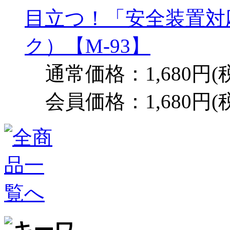
目立つ！「安全装置対
ク）【M-93】
通常価格：1,680円(
会員価格：1,680円(