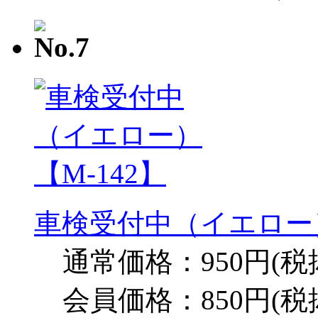
車検受付中（イエロー）
通常価格：950円(税
会員価格：850円(税