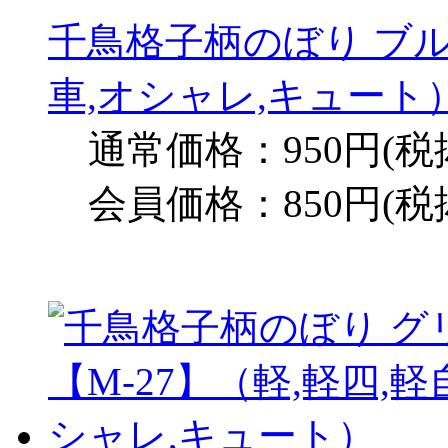
千鳥格子柄のぼり ブル
車,オシャレ,キュート
通常価格：950円(税
会員価格：850円(税