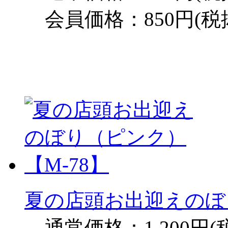
会員価格：850円(税
夏の店頭お出迎えのぼり
通常価格：1,200円(