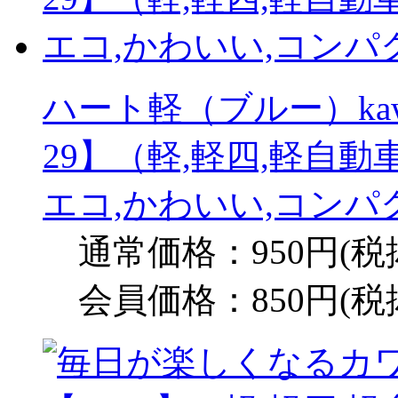
ハート軽（ブルー）kawai
29】（軽,軽四,軽自動
エコ,かわいい,コンパ
通常価格：950円(税
会員価格：850円(税