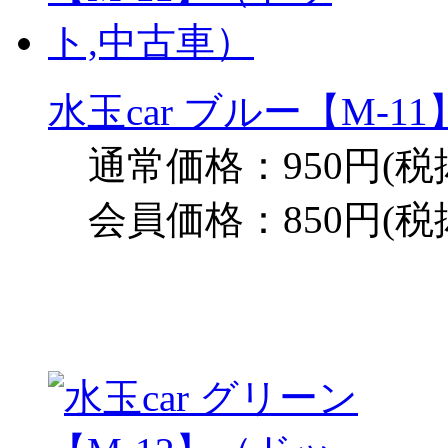
水玉car ブルー【M-
通常価格：950円(税
会員価格：850円(税