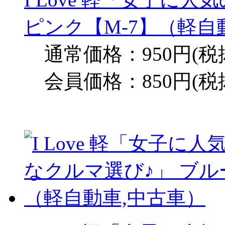
ピンク【M-7】（軽自
通常価格：950円(税
会員価格：850円(税