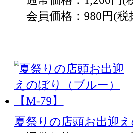
会員価格：980円(税
夏祭りの店頭お出迎え