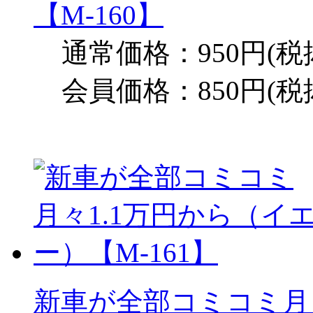
【M-160】
通常価格：950円(税
会員価格：850円(税
新車が全部コミコミ月