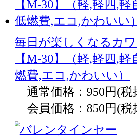
毎日が楽しくなるカワイ
【M-30】（軽,軽四,
燃費,エコ,かわいい）
通常価格：950円(税
会員価格：850円(税