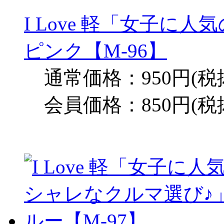
I Love 軽「女子に
ピンク【M-96】
通常価格：950円(税
会員価格：850円(税