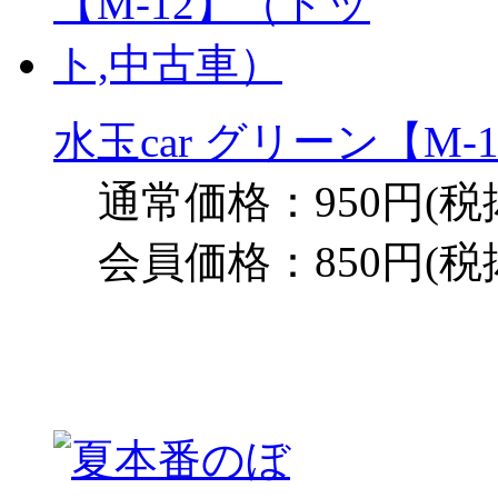
水玉car グリーン【M
通常価格：950円(税
会員価格：850円(税