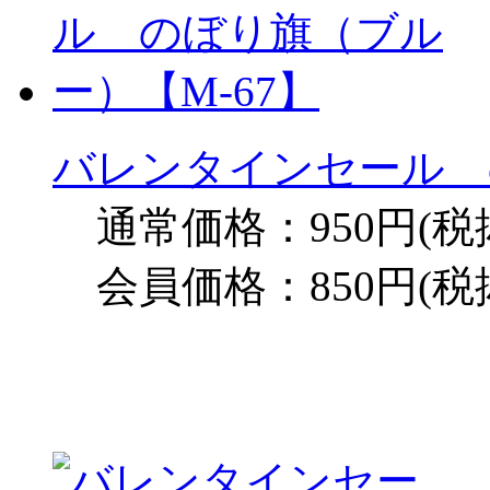
バレンタインセール 
通常価格：950円(税
会員価格：850円(税