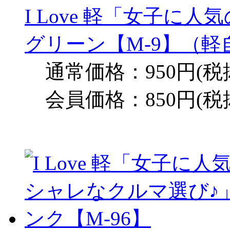
I Love 軽「女子に
グリーン【M-9】（軽
通常価格：950円(税
会員価格：850円(税