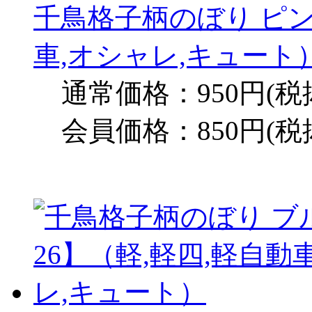
千鳥格子柄のぼり ピン
車,オシャレ,キュート
通常価格：950円(税
会員価格：850円(税