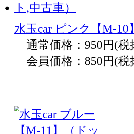
水玉car ピンク【M-
通常価格：950円(税
会員価格：850円(税