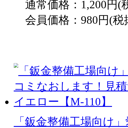
通常価格：1,200円(
会員価格：980円(税
「鈑金整備工場向け」