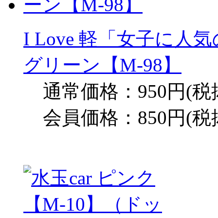
I Love 軽「女子に
グリーン【M-98】
通常価格：950円(税
会員価格：850円(税