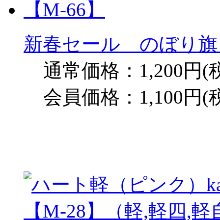
新春セール のぼり旗 
通常価格：1,200円(
会員価格：1,100円(