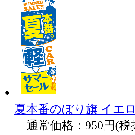
夏本番のぼり旗 イエロ
通常価格：950円(税