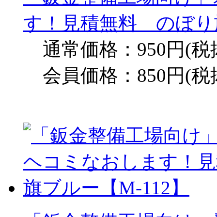
す！見積無料 のぼり旗
通常価格：950円(税
会員価格：850円(税