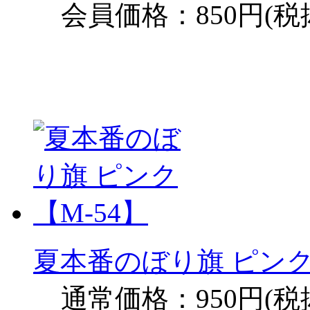
会員価格：850円(税
夏本番のぼり旗 ピンク
通常価格：950円(税