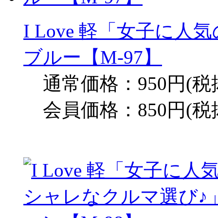
I Love 軽「女子に
ブルー【M-97】
通常価格：950円(税
会員価格：850円(税