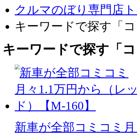
クルマのぼり専門店ト
キーワードで探す「コ
キーワードで探す「コ
新車が全部コミコミ月