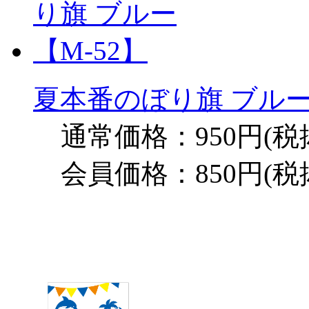
夏本番のぼり旗 ブルー
通常価格：950円(税
会員価格：850円(税