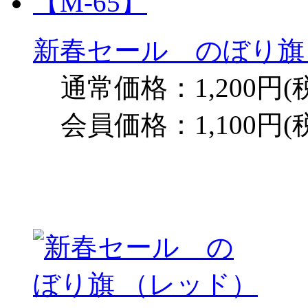
新春セール のぼり旗 
通常価格：1,200円(
会員価格：1,100円(