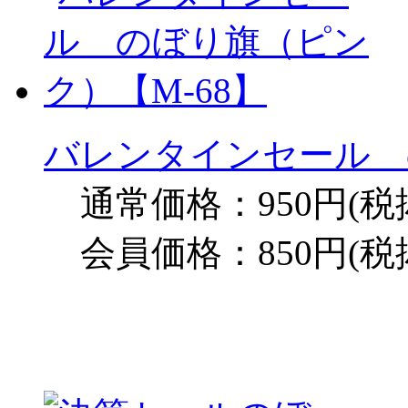
バレンタインセール 
通常価格：950円(税
会員価格：850円(税