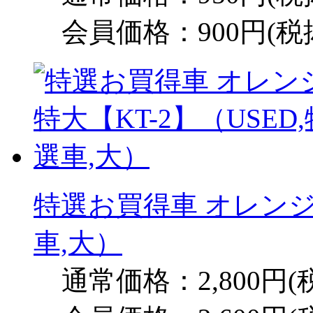
会員価格：900円(税
特選お買得車 オレンジ 
車,大）
通常価格：2,800円(