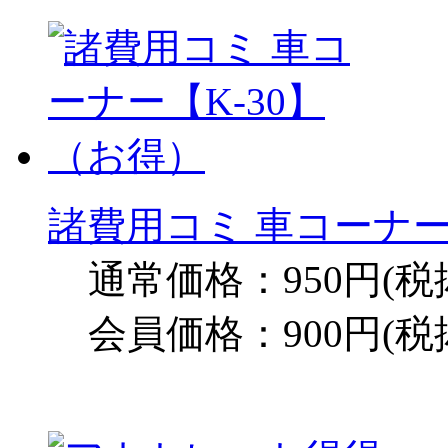
諸費用コミ 車コーナー
通常価格：950円(税
会員価格：900円(税