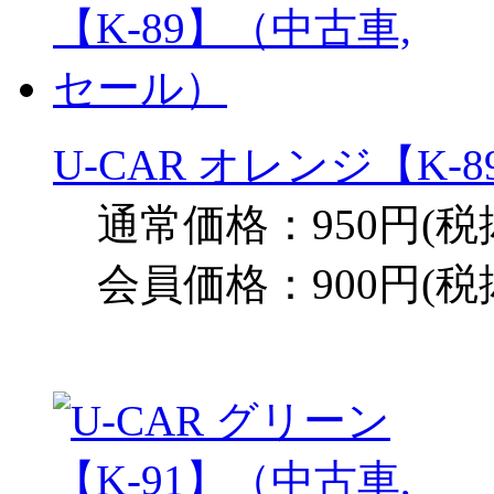
U-CAR オレンジ【K
通常価格：950円(税
会員価格：900円(税