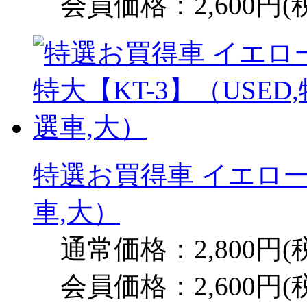
会員価格：2,600円(
特選お買得車 イエロー 
車,大）
通常価格：2,800円(
会員価格：2,600円(