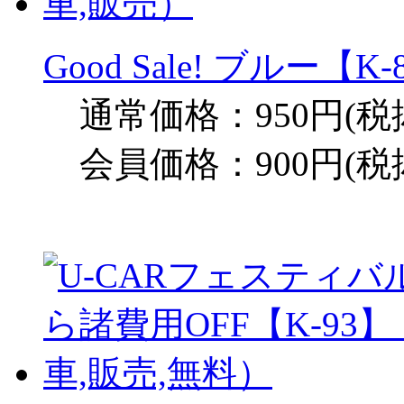
Good Sale! ブルー
通常価格：950円(税
会員価格：900円(税