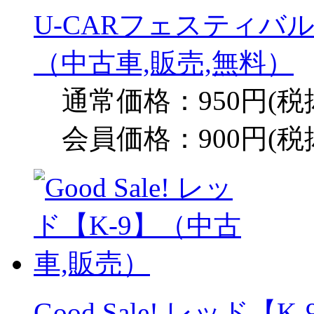
U-CARフェスティバル
（中古車,販売,無料）
通常価格：950円(税
会員価格：900円(税
Good Sale! レッド