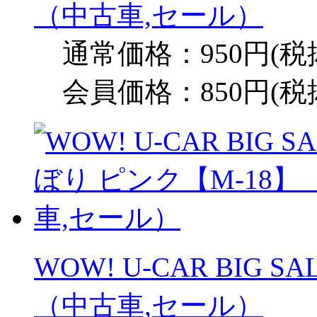
（中古車,セール）
通常価格：950円(税
会員価格：850円(税
WOW! U-CAR BIG 
（中古車,セール）