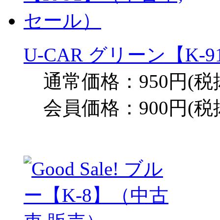
U-CAR グリーン【K
通常価格：950円(税
会員価格：900円(税