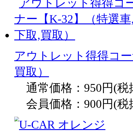
アウトレット得得コーナ
買取）
通常価格：950円(税
会員価格：900円(税