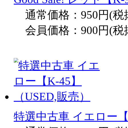
通常価格：950円(税
会員価格：900円(税
特選中古車 イエロー【K