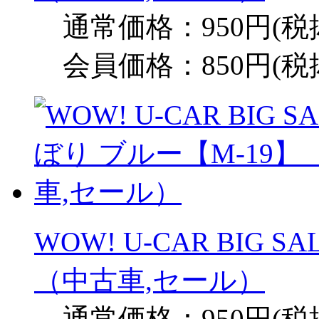
通常価格：950円(税
会員価格：850円(税
WOW! U-CAR BIG 
（中古車,セール）
通常価格：950円(税