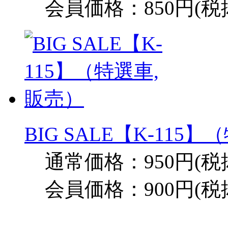
会員価格：850円(税
BIG SALE【K-115
通常価格：950円(税
会員価格：900円(税