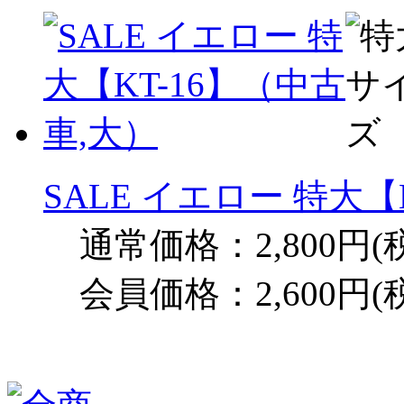
SALE イエロー 特大【
通常価格：2,800円(
会員価格：2,600円(