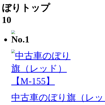
中古車のぼり旗（レッド