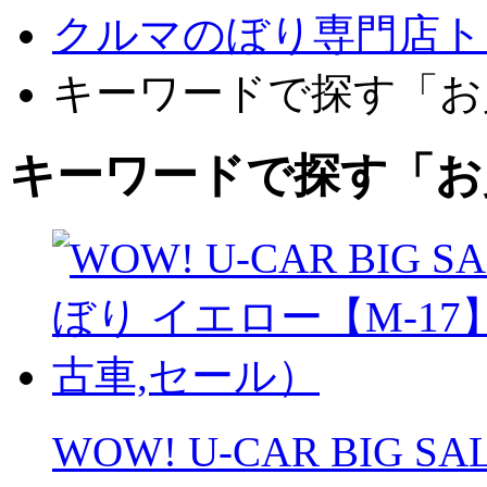
クルマのぼり専門店ト
キーワードで探す「お
キーワードで探す「お
WOW! U-CAR BIG 