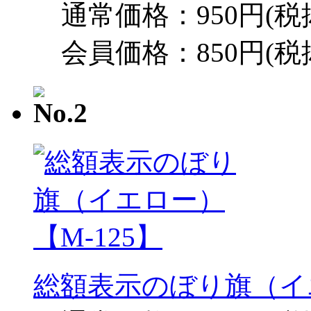
通常価格：950円(税
会員価格：850円(税
総額表示のぼり旗（イエ