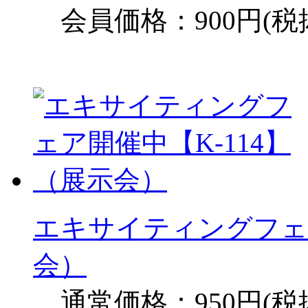
会員価格：900円(税
エキサイティングフェア
会）
通常価格：950円(税