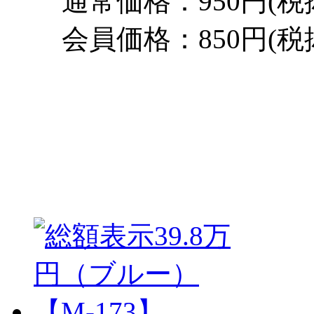
通常価格：950円(税
会員価格：850円(税