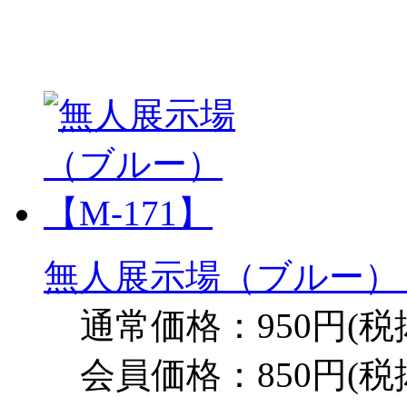
無人展示場（ブルー）【
通常価格：950円(税
会員価格：850円(税