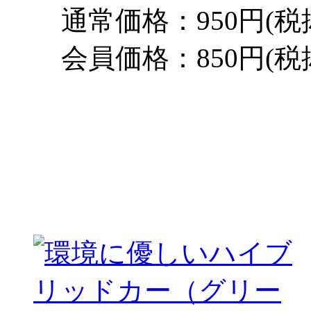
通常価格：950円(税
会員価格：850円(税