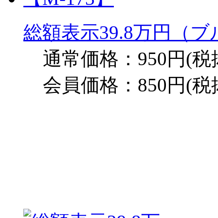
総額表示39.8万円（ブ
通常価格：950円(税
会員価格：850円(税