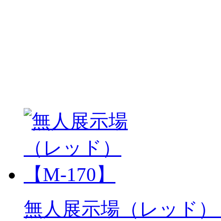
無人展示場（レッド）【