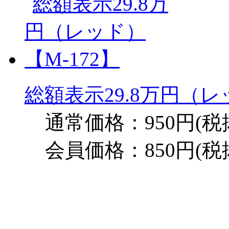
総額表示29.8万円（レ
通常価格：950円(税
会員価格：850円(税