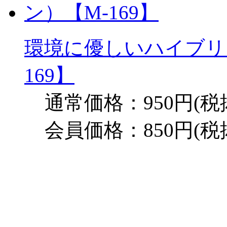
環境に優しいハイブリ
169】
通常価格：950円(税
会員価格：850円(税