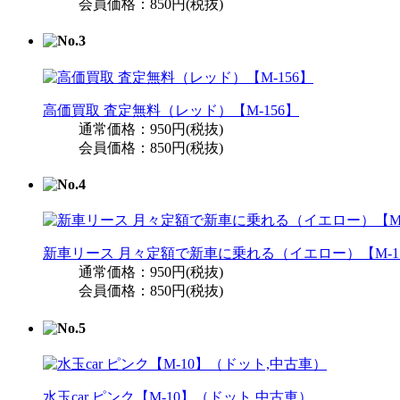
会員価格：850円(税抜)
高価買取 査定無料（レッド）【M-156】
通常価格：950円(税抜)
会員価格：850円(税抜)
新車リース 月々定額で新車に乗れる（イエロー）【M-1
通常価格：950円(税抜)
会員価格：850円(税抜)
水玉car ピンク【M-10】（ドット,中古車）