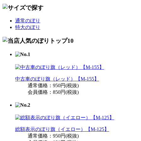
通常のぼり
特大のぼり
中古車のぼり旗（レッド）【M-155】
通常価格：950円(税抜)
会員価格：850円(税抜)
総額表示のぼり旗（イエロー）【M-125】
通常価格：950円(税抜)