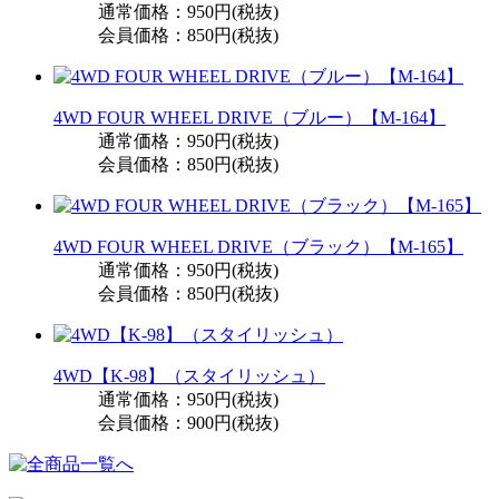
通常価格：950円(税抜)
会員価格：850円(税抜)
4WD FOUR WHEEL DRIVE（ブルー）【M-164】
通常価格：950円(税抜)
会員価格：850円(税抜)
4WD FOUR WHEEL DRIVE（ブラック）【M-165】
通常価格：950円(税抜)
会員価格：850円(税抜)
4WD【K-98】（スタイリッシュ）
通常価格：950円(税抜)
会員価格：900円(税抜)