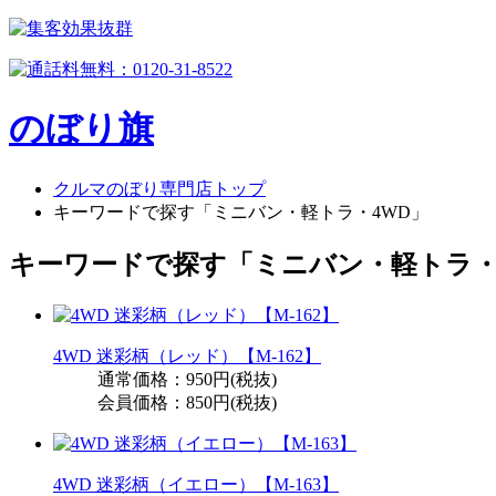
のぼり旗
クルマのぼり専門店トップ
キーワードで探す「ミニバン・軽トラ・4WD」
キーワードで探す「ミニバン・軽トラ・
4WD 迷彩柄（レッド）【M-162】
通常価格：950円(税抜)
会員価格：850円(税抜)
4WD 迷彩柄（イエロー）【M-163】