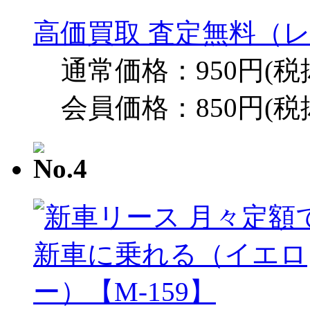
高価買取 査定無料（レ
通常価格：950円(税
会員価格：850円(税