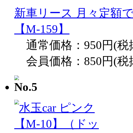
新車リース 月々定額
【M-159】
通常価格：950円(税
会員価格：850円(税