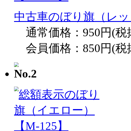
中古車のぼり旗（レッド
通常価格：950円(税
会員価格：850円(税