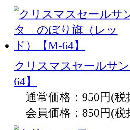
クリスマスセールサン
64】
通常価格：950円(税
会員価格：850円(税