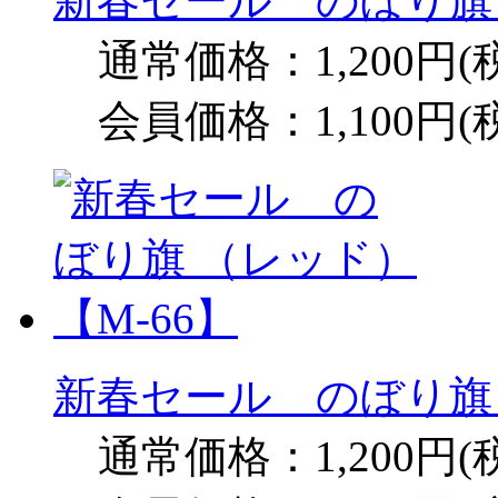
新春セール のぼり旗 
通常価格：1,200円(
会員価格：1,100円(
新春セール のぼり旗 
通常価格：1,200円(