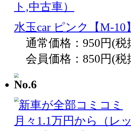
水玉car ピンク【M-
通常価格：950円(税
会員価格：850円(税