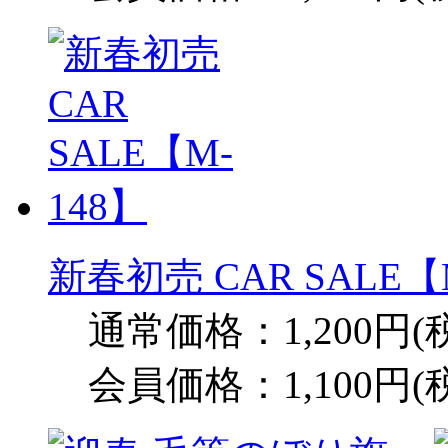
新春初売 CAR SALE【
通常価格：1,200円(
会員価格：1,100円(