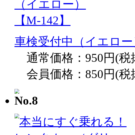
車検受付中（イエロー）
通常価格：950円(税
会員価格：850円(税