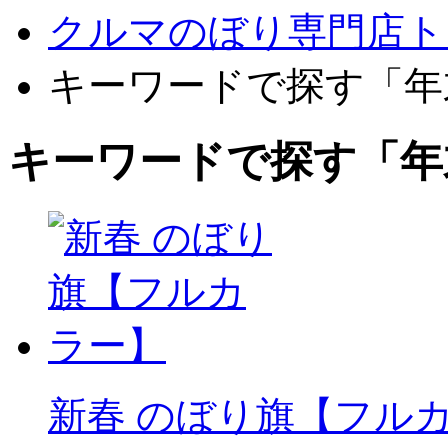
クルマのぼり専門店ト
キーワードで探す「年
キーワードで探す「年
新春 のぼり旗【フル