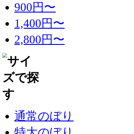
900円〜
1,400円〜
2,800円〜
通常のぼり
特大のぼり