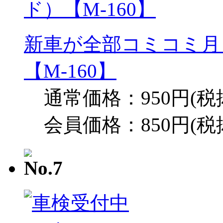
新車が全部コミコミ月
【M-160】
通常価格：950円(税
会員価格：850円(税