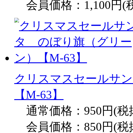
会員価格：1,100円(
クリスマスセールサン
【M-63】
通常価格：950円(税
会員価格：850円(税