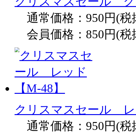
クリスマスセール グリ
通常価格：950円(税
会員価格：850円(税
クリスマスセール レッ
通常価格：950円(税