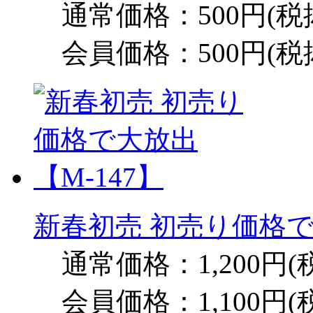
通常価格：500円(税
会員価格：500円(税
新春初売 初売り価格で
通常価格：1,200円(
会員価格：1,100円(