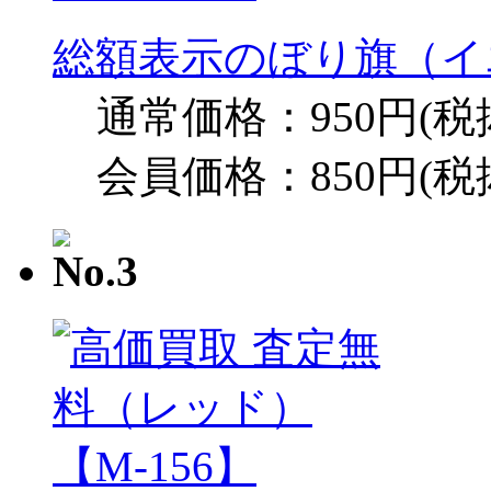
総額表示のぼり旗（イエ
通常価格：950円(税
会員価格：850円(税