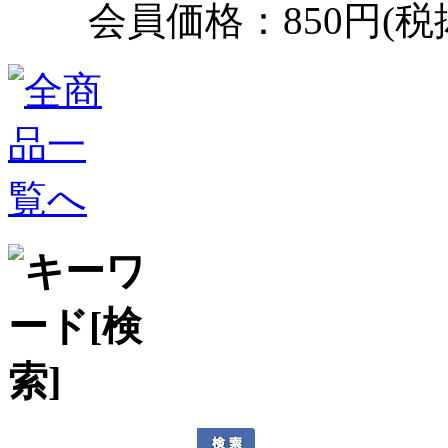
会員価格：850円(税