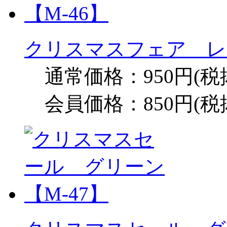
クリスマスフェア レッ
通常価格：950円(税
会員価格：850円(税