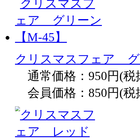
クリスマスフェア グリ
通常価格：950円(税
会員価格：850円(税