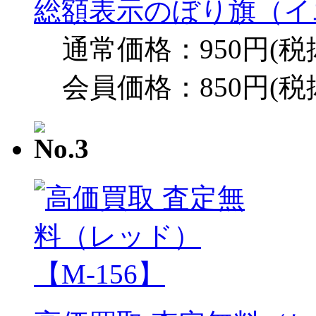
総額表示のぼり旗（イエ
通常価格：950円(税
会員価格：850円(税