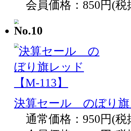
会員価格：850円(税
決算セール のぼり旗レ
通常価格：950円(税