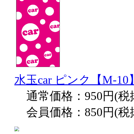
水玉car ピンク【M-
通常価格：950円(税
会員価格：850円(税