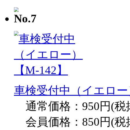
車検受付中（イエロー）
通常価格：950円(税
会員価格：850円(税