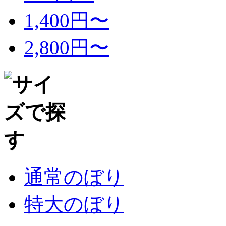
1,400円〜
2,800円〜
通常のぼり
特大のぼり