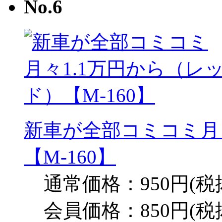
新車が全部コミコミ月
【M-160】
通常価格：950円(税
会員価格：850円(税