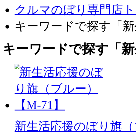
クルマのぼり専門店ト
キーワードで探す「新
キーワードで探す「新
新生活応援のぼり旗（ブ