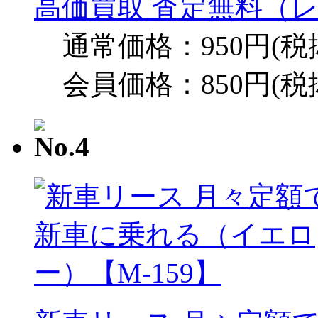
高価買取 査定無料（レ
通常価格：950円(税
会員価格：850円(税