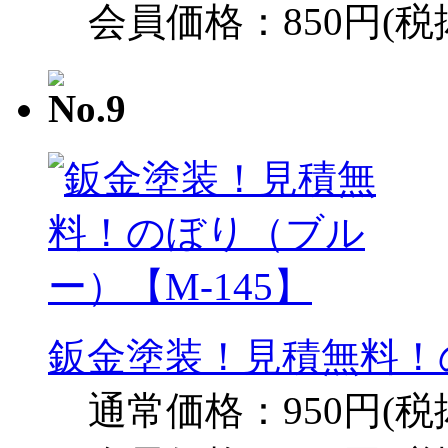
会員価格：850円(税
鈑金塗装！見積無料！の
通常価格：950円(税