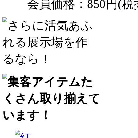
会員価格：850円(税