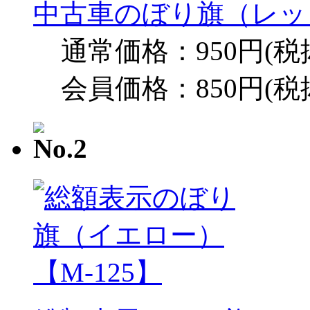
中古車のぼり旗（レッド
通常価格：950円(税
会員価格：850円(税