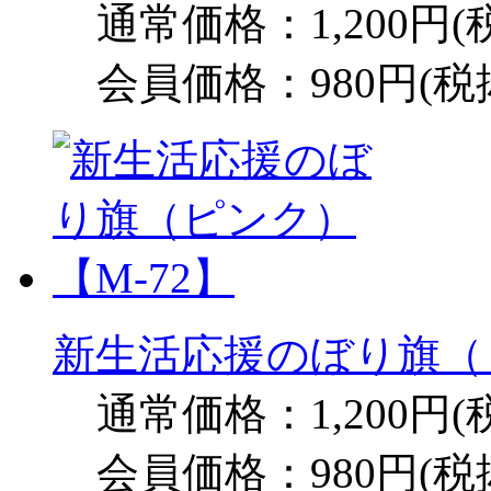
通常価格：1,200円(
会員価格：980円(税
新生活応援のぼり旗（ピ
通常価格：1,200円(
会員価格：980円(税