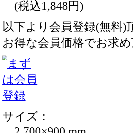
(税込1,848円)
以下より会員登録(無料)
お得な会員価格でお求め
サイズ：
2,700×900 mm