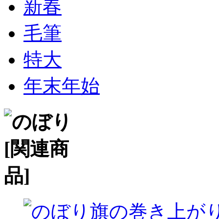
新春
毛筆
特大
年末年始