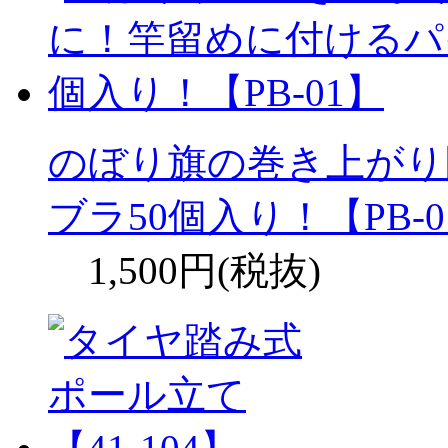
のぼり旗の巻き上がり
ブラ50個入り！【PB-0
1,500円(税抜)