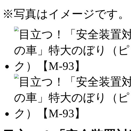
※写真はイメージです。