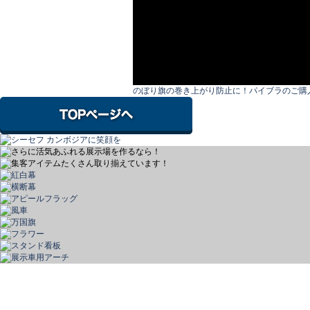
のぼり旗の巻き上がり防止に！パイブラのご購