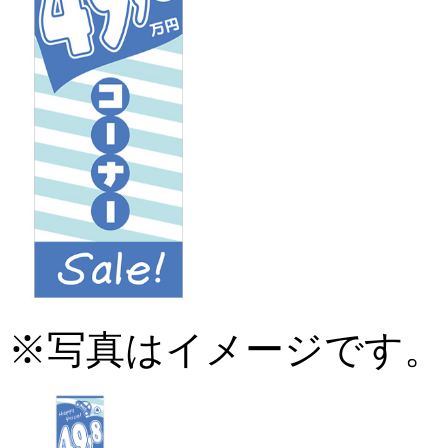
※写真はイメージです。