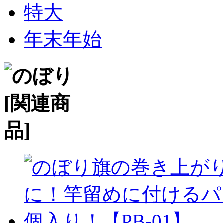
特大
年末年始