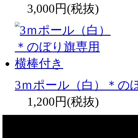
3,000円(税抜)
3ｍポール（白）＊の
1,200円(税抜)