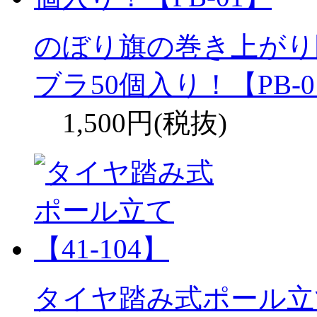
のぼり旗の巻き上がり
ブラ50個入り！【PB-0
1,500円(税抜)
タイヤ踏み式ポール立て【