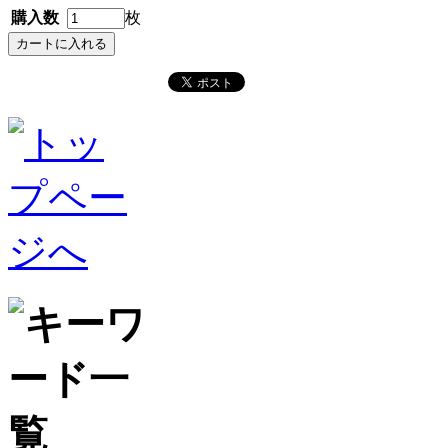
購入数
枚